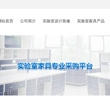
网站首页
公司简介
实验室设计装修
实验室家具产品