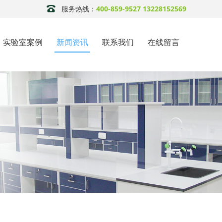
服务热线：
400-859-9527 13228152569
实验室案例
新闻资讯
联系我们
在线留言