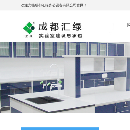
欢迎光临成都汇绿办公设备有限公司官网！